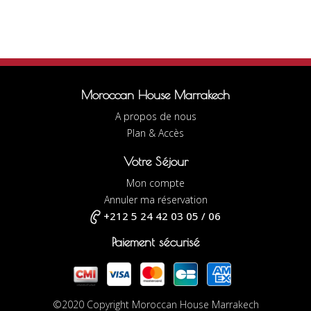
Moroccan House Marrakech
A propos de nous
Plan & Accès
Votre Séjour
Mon compte
Annuler ma réservation
+212 5 24 42 03 05 / 06
Paiement sécurisé
©2020 Copyright Moroccan House Marrakech