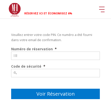
RÉSERVEZ ICI ET ÉCONOMISEZ 6%
Veuillez entrer votre code PIN. Ce numéro a été fourni
dans votre email de confirmation.
Numéro de réservation
*
Code de sécurité
*